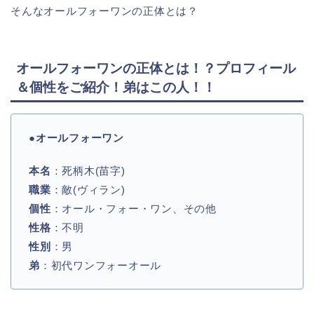
そんなオールフォーワンの正体とは？
オールフォーワンの正体とは！？プロフィール
＆個性をご紹介！弟はこの人！！
●オールフォーワン
本名
：死柄木(苗字)
職業
：敵(ヴィラン)
個性
：オール・フォー・ワン、その他
性格
：不明
性別
：男
弟
：初代ワンフォーオール