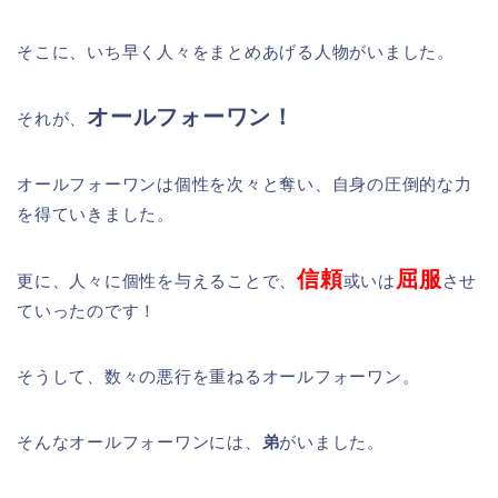
そこに、いち早く人々をまとめあげる人物がいました。
オールフォーワン！
それが、
オールフォーワンは個性を次々と奪い、自身の圧倒的な力
を得ていきました。
信頼
屈服
更に、人々に個性を与えることで、
或いは
させ
ていったのです！
そうして、数々の悪行を重ねるオールフォーワン。
そんなオールフォーワンには、
弟
がいました。