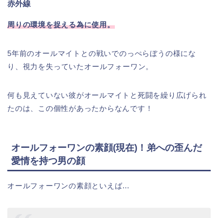
赤外線
周りの環境を捉える為に使用。
5年前のオールマイトとの戦いでのっぺらぼうの様にな
り、視力を失っていたオールフォーワン。
何も見えていない彼がオールマイトと死闘を繰り広げられ
たのは、この個性があったからなんです！
オールフォーワンの素顔(現在)！弟への歪んだ
愛情を持つ男の顔
オールフォーワンの素顔といえば…