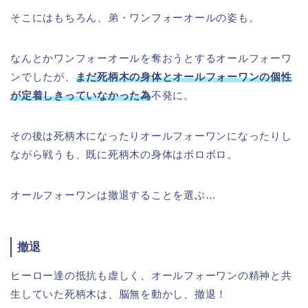
そこにはもちろん、弟・ワンフォーオールの姿も。
なんとかワンフォーオールを奪おうとするオールフォーワ
ンでしたが、
まだ死柄木の身体とオールフォーワンの個性
が定着しきっていなかった為
不発に。
その後は死柄木になったりオールフォーワンになったりし
ながら戦うも、既に死柄木の身体はボロボロ。
オールフォーワンは撤退することを選ぶ…
撤退
ヒーロー達の抵抗も虚しく、オールフォーワンの精神と共
生していた死柄木は、脳無を動かし、撤退！