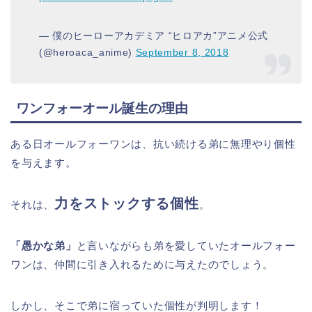
— 僕のヒーローアカデミア “ヒロアカ”アニメ公式
(@heroaca_anime)
September 8, 2018
ワンフォーオール誕生の理由
ある日オールフォーワンは、抗い続ける弟に無理やり個性
を与えます。
力をストックする個性
それは、
。
「愚かな弟」
と言いながらも弟を愛していたオールフォー
ワンは、仲間に引き入れるために与えたのでしょう。
しかし、そこで弟に宿っていた個性が判明します！