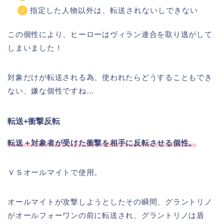
指定した人物以外は、転送されないしできない
この個性により、ヒーローはヴィラン連合を取り逃がして
しまいました！
対象だけが転送される為、使われたらどうすることもでき
ない、嫌な個性ですね…
転送+衝撃反転
転送＋対象者が受けた衝撃を相手に反転させる個性。
ＶＳオールマイトで使用。
オールマイトが攻撃しようとしたその瞬間、グラントリノ
がオールフォーワンの前に転送され、グラントリノは盾