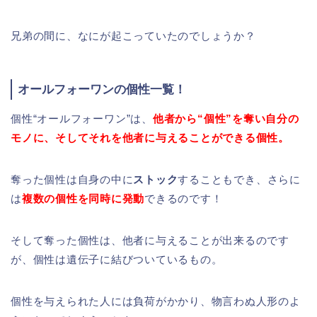
兄弟の間に、なにが起こっていたのでしょうか？
オールフォーワンの個性一覧！
個性“
オールフォーワン
”は、
他者から“個性”を奪い自分の
モノに、そしてそれを他者に与えることができる個性。
奪った個性は自身の中に
ストック
することもでき、さらに
は
複数の個性を同時に発動
できるのです！
そして奪った個性は、他者に与えることが出来るのです
が、個性は遺伝子に結びついているもの。
個性を与えられた人には負荷がかかり、物言わぬ人形のよ