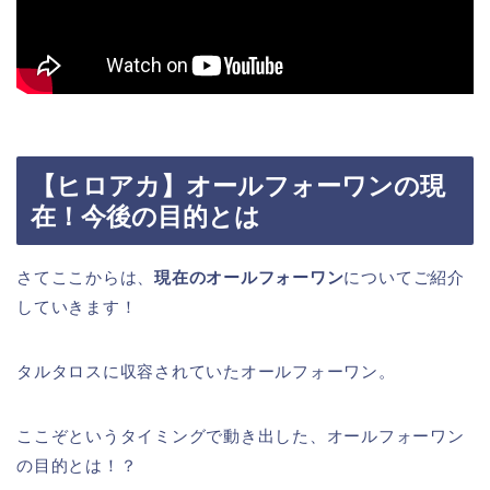
【ヒロアカ】オールフォーワンの現
在！今後の目的とは
さてここからは、
現在のオールフォーワン
についてご紹介
していきます！
タルタロスに収容されていたオールフォーワン。
ここぞというタイミングで動き出した、オールフォーワン
の目的とは！？