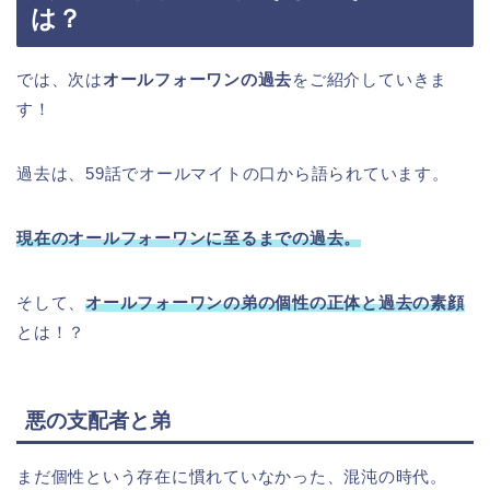
は？
では、次は
オールフォーワンの過去
をご紹介していきま
す！
過去は、59話でオールマイトの口から語られています。
現在のオールフォーワンに至るまでの過去。
そして、
オールフォーワンの弟の個性の正体と過去の素顔
とは！？
悪の支配者と弟
まだ個性という存在に慣れていなかった、混沌の時代。