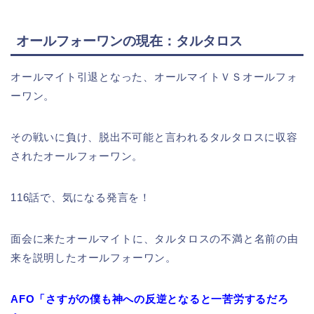
オールフォーワンの現在：タルタロス
オールマイト引退となった、オールマイトＶＳオールフォ
ーワン。
その戦いに負け、脱出不可能と言われるタルタロスに収容
されたオールフォーワン。
116話で、
気になる発言を！
面会に来たオールマイトに、タルタロスの不満と名前の由
来を説明したオールフォーワン。
AFO「さすがの僕も神への反逆となると一苦労するだろ