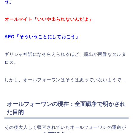
う」
オールマイト「いいや出られないんだよ」
AFO「そういうことにしておこう」
ギリシャ神話になぞらえられるほど、脱出が困難なタルタ
ロス。
しかし、オールフォーワンはそうは思っていないようで…
オールフォーワンの現在：全面戦争で明かされ
た目的
その後大人しく収容されていたオールフォーワンの運命が