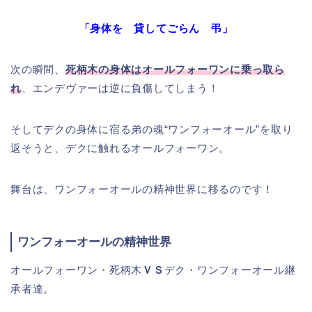
「身体を 貸してごらん 弔」
次の瞬間、
死柄木の身体はオールフォーワンに乗っ取ら
れ
、エンデヴァーは逆に負傷してしまう！
そしてデクの身体に宿る弟の魂“ワンフォーオール”を取り
返そうと、デクに触れるオールフォーワン。
舞台は、ワンフォーオールの精神世界に移るのです！
ワンフォーオールの精神世界
オールフォーワン・死柄木
ＶＳ
デク・ワンフォーオール継
承者達。