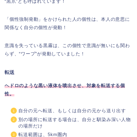
“黒爪”とも呼ばれています！
「個性強制発動」をかけられた人の個性は、本人の意思に
関係なく自分の個性が発動！
意識を失っている黒霧は、この個性で意識が無いにも関わ
らず、“ワープ”が発動していました！
転送
ヘドロのような黒い液体を噴出させ、対象を転送する個
性。
自分の元へ転送、もしくは自分の元から送り出す
別の場所に転送する場合は、自分と馴染み深い人物
の場所だけ
転送範囲は、5km圏内