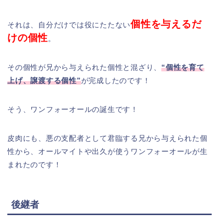
個性を与えるだ
それは、自分だけでは役にたたない
けの個性
。
その個性が兄から与えられた個性と混ざり、
“個性を育て
上げ、譲渡する個性”
が完成したのです！
そう、ワンフォーオールの誕生です！
皮肉にも、悪の支配者として君臨する兄から与えられた個
性から、オールマイトや出久が使うワンフォーオールが生
まれたのです！
後継者